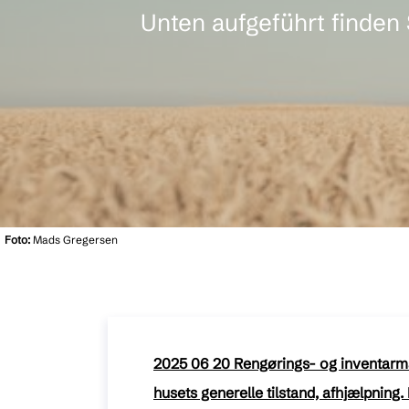
Unten aufgeführt finden
Foto:
Mads Gregersen
2025 06 20 Rengørings- og inventarma
husets generelle tilstand, afhjælpning. 