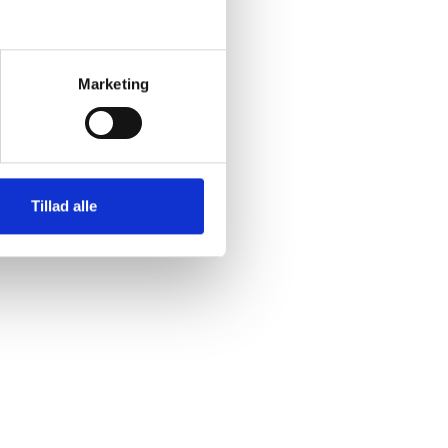
Marketing
Tillad alle