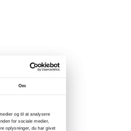
Om
 medier og til at analysere
nden for sociale medier,
e oplysninger, du har givet