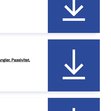
gler. Passivitet.