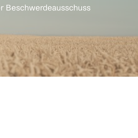
 der Beschwerdeausschuss